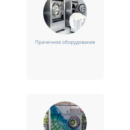
Прачечное оборудование