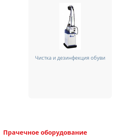
Чистка и дезинфекция обуви
Прачечное оборудование