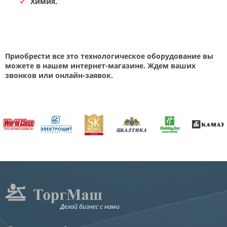
Химия.
Приобрести все это технологическое оборудование вы
можете в нашем интернет-магазине. Ждем ваших
звонков или онлайн-заявок.