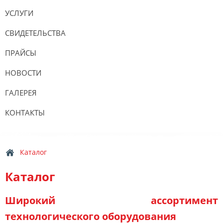
УСЛУГИ
СВИДЕТЕЛЬСТВА
ПРАЙСЫ
НОВОСТИ
ГАЛЕРЕЯ
КОНТАКТЫ
Каталог
Каталог
Широкий ассортимент
технологического оборудования