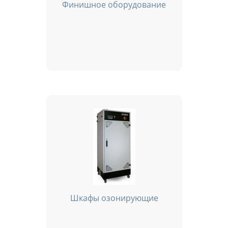
Финишное оборудование
Шкафы озонирующие