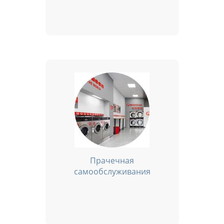
Прачечная
самообслуживания