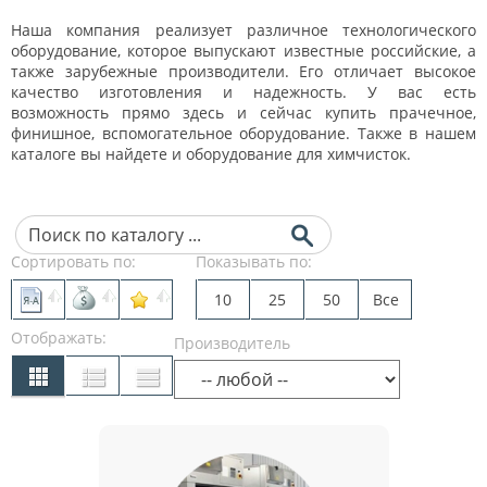
Наша компания реализует различное технологического
оборудование, которое выпускают известные российские, а
также зарубежные производители. Его отличает высокое
качество изготовления и надежность. У вас есть
возможность прямо здесь и сейчас купить прачечное,
финишное, вспомогательное оборудование. Также в нашем
каталоге вы найдете и оборудование для химчисток.
Сортировать по:
Показывать по:
10
25
50
Все
Отображать:
Производитель