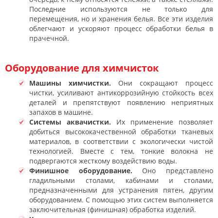
Последние используются не только для
перемещения, но и хранения белья. Все эти изделия
облегчают и ускоряют процесс обработки белья в
прачечной.
Оборудование для химчисток
Машины химчистки.
Они сокращают процесс
чистки, усиливают антикоррозийную стойкость всех
деталей и препятствуют появлению неприятных
запахов в машине.
Системы аквачистки.
Их применение позволяет
добиться высококачественной обработки тканевых
материалов, в соответствии с экологически чистой
технологией. Вместе с тем, тонкие волокна не
подвергаются жесткому воздействию воды.
Финишное оборудование.
Оно представлено
гладильными столами, кабинами и столами,
предназначенными для устранения пятен, другим
оборудованием. С помощью этих систем выполняется
заключительная (финишная) обработка изделий.