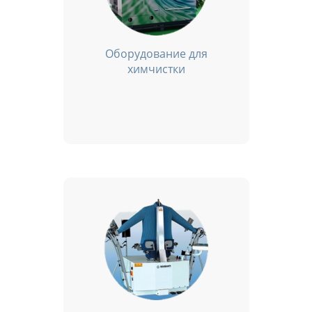
Оборудование для
химчистки