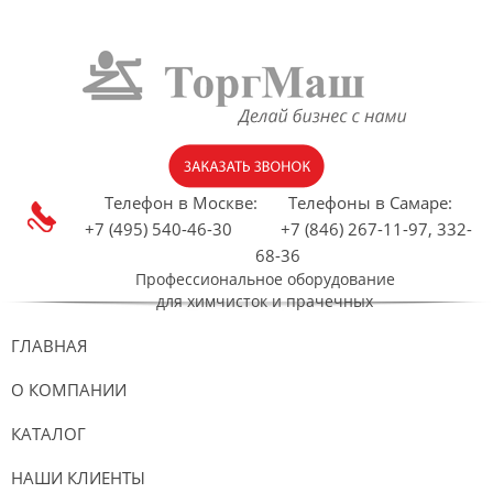
Телефон в Москве:
Телефоны в Самаре:
+7 (495) 540-46-30 +7 (846) 267-11-97, 332-
68-36
Профессиональное оборудование
для химчисток и прачечных
ГЛАВНАЯ
О КОМПАНИИ
КАТАЛОГ
НАШИ КЛИЕНТЫ