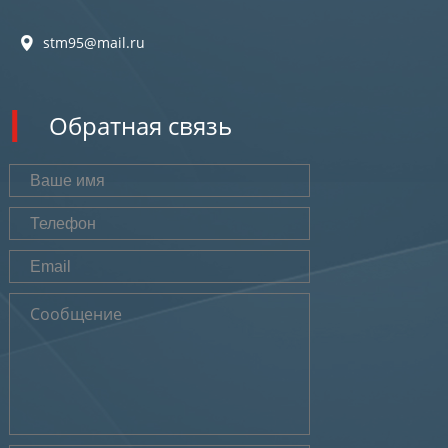
stm95@mail.ru
Обратная связь