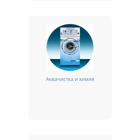
Аквачистка и химия