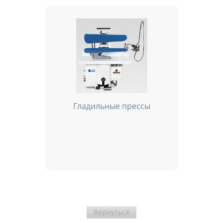
Гладильные прессы
Вернуться