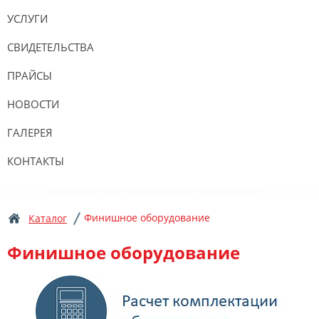
УСЛУГИ
СВИДЕТЕЛЬСТВА
ПРАЙСЫ
НОВОСТИ
ГАЛЕРЕЯ
КОНТАКТЫ
Финишное оборудование
Каталог
Финишное оборудование