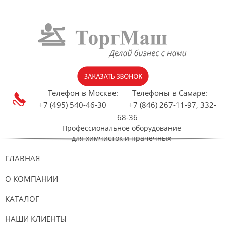
Телефон в Москве:
Телефоны в Самаре:
+7 (495) 540-46-30 +7 (846) 267-11-97, 332-
68-36
Профессиональное оборудование
для химчисток и прачечных
ГЛАВНАЯ
О КОМПАНИИ
КАТАЛОГ
НАШИ КЛИЕНТЫ