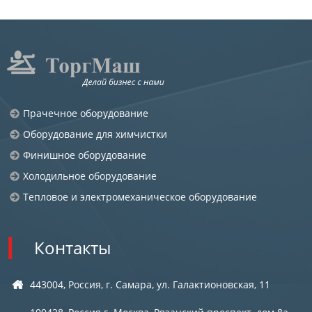
Прачечное оборудование
Оборудование для химчистки
Финишное оборудование
Холодильное оборудование
Тепловое и электромеханическое оборудование
Контакты
443004, Россия, г. Самара, ул. Галактионовская, 11