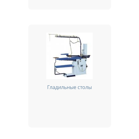
Гладильные столы