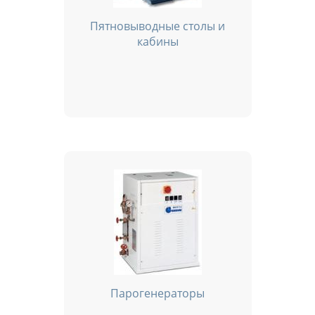
Пятновыводные столы и
кабины
Парогенераторы