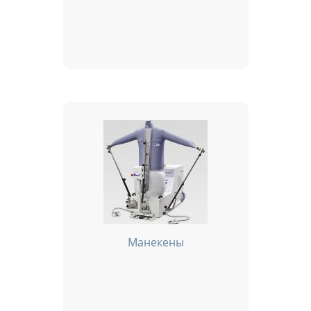
Манекены