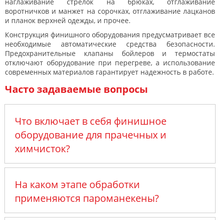
наглаживание стрелок на брюках, отглаживание
воротничков и манжет на сорочках, отглаживание лацканов
и планок верхней одежды, и прочее.
Конструкция финишного оборудования предусматривает все
необходимые автоматические средства безопасности.
Предохранительные клапаны бойлеров и термостаты
отключают оборудование при перегреве, а использование
современных материалов гарантирует надежность в работе.
Часто задаваемые вопросы
Что включает в себя финишное
оборудование для прачечных и
химчисток?
На каком этапе обработки
применяются пароманекены?