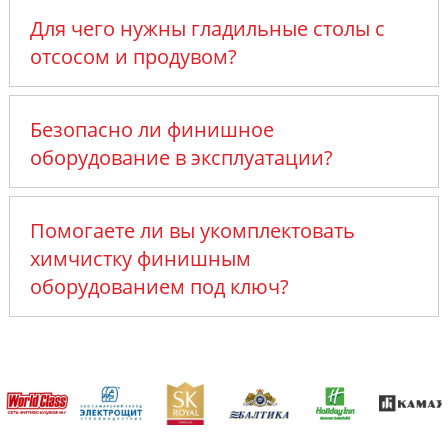
Для чего нужны гладильные столы с
отсосом и продувом?
Безопасно ли финишное
оборудование в эксплуатации?
Помогаете ли вы укомплектовать
химчистку финишным
оборудованием под ключ?