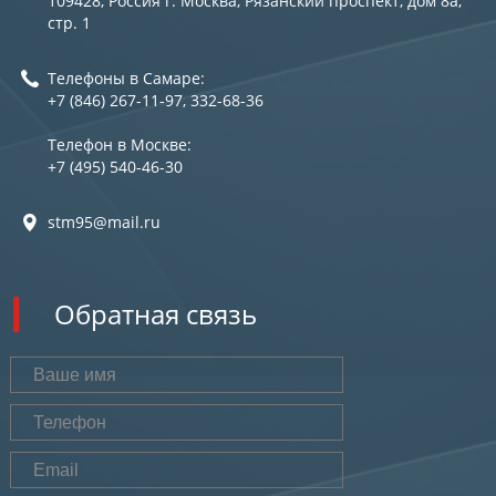
109428, Россия г. Москва, Рязанский проспект, дом 8а,
стр. 1
Телефоны в Самаре:
+7 (846) 267-11-97, 332-68-36
Телефон в Москве:
+7 (495) 540-46-30
stm95@mail.ru
Обратная связь