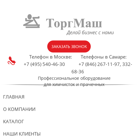
Телефон в Москве:
Телефоны в Самаре:
+7 (495) 540-46-30 +7 (846) 267-11-97, 332-
68-36
Профессиональное оборудование
для химчисток и прачечных
ГЛАВНАЯ
О КОМПАНИИ
КАТАЛОГ
НАШИ КЛИЕНТЫ