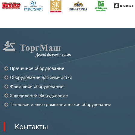
Прачечное оборудование
Оборудование для химчистки
Финишное оборудование
Холодильное оборудование
Тепловое и электромеханическое оборудование
Контакты