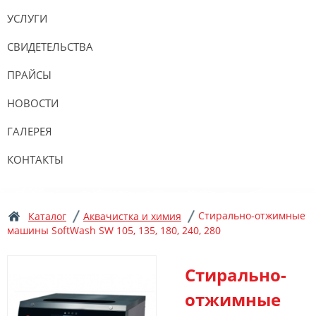
УСЛУГИ
СВИДЕТЕЛЬСТВА
ПРАЙСЫ
НОВОСТИ
ГАЛЕРЕЯ
КОНТАКТЫ
Стирально-отжимные
Каталог
Аквачистка и химия
машины SoftWash SW 105, 135, 180, 240, 280
Стирально-
отжимные