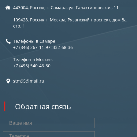
443004, Россия, г. Самара, ул. Галактионовская, 11
109428, Россия г. Москва, Рязанский проспект, дом 8а,
стр. 1
Телефоны в Самаре:
+7 (846) 267-11-97, 332-68-36
Телефон в Москве:
+7 (495) 540-46-30
stm95@mail.ru
Обратная связь