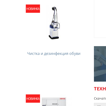
Чистка и дезинфекция обуви
ТЕХ
Скачат