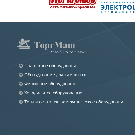
Прачечное оборудование
Оборудование для химчистки
Финишное оборудование
Холодильное оборудование
Тепловое и электромеханическое оборудование