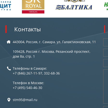
Контакты
443004, Россия, г. Самара, ул. Галактионовская, 11
109428, Россия г. Москва, Рязанский проспект,
дом 8а, стр. 1
Телефоны в Самаре:
+7 (846) 267-11-97, 332-68-36
Телефон в Москве:
+7 (495) 540-46-30
stm95@mail.ru