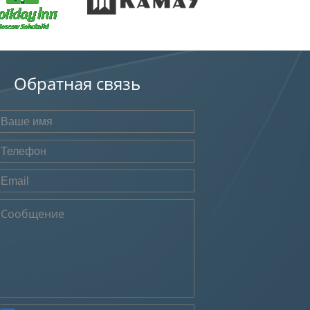
Обратная связь