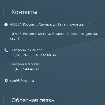
Контакты
443004, Россия, г. Самара, ул. Галактионовская, 11
109428, Россия г. Москва, Рязанский проспект, дом 8а,
стр. 1
Телефоны в Самаре:
+7 (846) 267-11-97, 332-68-36
Телефон в Москве:
+7 (495) 540-46-30
stm95@mail.ru
Обратная связь