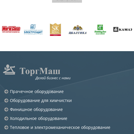
Прачечное оборудование
Оборудование для химчистки
Финишное оборудование
Холодильное оборудование
Тепловое и электромеханическое оборудование