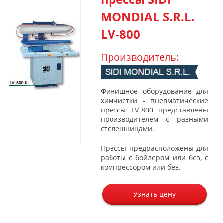
MONDIAL S.R.L.
LV-800
Производитель:
Финишное оборудование для
химчистки - пневматические
прессы LV-800 представлены
производителем с разными
столешницами.
Прессы предрасположены для
работы с бойлером или без, с
компрессором или без.
Узнать цену