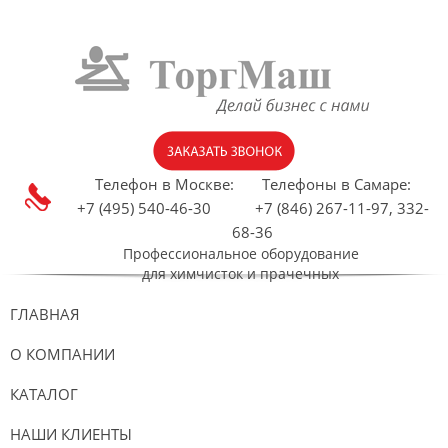
Телефон в Москве:
Телефоны в Самаре:
+7 (495) 540-46-30 +7 (846) 267-11-97, 332-
68-36
Профессиональное оборудование
для химчисток и прачечных
ГЛАВНАЯ
О КОМПАНИИ
КАТАЛОГ
НАШИ КЛИЕНТЫ