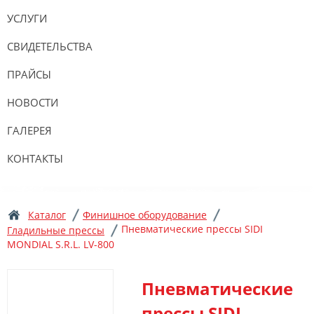
УСЛУГИ
СВИДЕТЕЛЬСТВА
ПРАЙСЫ
НОВОСТИ
ГАЛЕРЕЯ
КОНТАКТЫ
Каталог
Финишное оборудование
Пневматические прессы SIDI
Гладильные прессы
MONDIAL S.R.L. LV-800
Пневматические
прессы SIDI