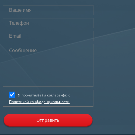
Я прочитал(а) и согласен(а) с
Политикой конфиденциальности
Отправить