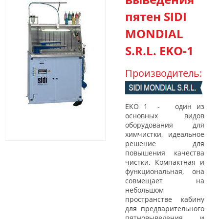
пятен SIDI
MONDIAL
S.R.L. EKO-1
Производитель:
EKO 1 - один из
основных видов
оборудования для
химчистки, идеальное
решение для
повышения качества
чистки. Компактная и
функциональная, она
совмещает на
небольшом
пространстве кабину
для предварительного
пятновыведения и