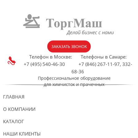
Телефон в Москве:
Телефоны в Самаре:
+7 (495) 540-46-30 +7 (846) 267-11-97, 332-
68-36
Профессиональное оборудование
для химчисток и прачечных
ГЛАВНАЯ
О КОМПАНИИ
КАТАЛОГ
НАШИ КЛИЕНТЫ