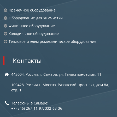
Прачечное оборудование
Оборудование для химчистки
Финишное оборудование
Холодильное оборудование
Тепловое и электромеханическое оборудование
Контакты
443004, Россия, г. Самара, ул. Галактионовская, 11
109428, Россия г. Москва, Рязанский проспект, дом 8а,
стр. 1
Телефоны в Самаре:
+7 (846) 267-11-97, 332-68-36