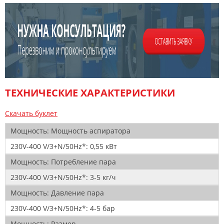
ТЕХНИЧЕСКИЕ ХАРАКТЕРИСТИКИ
Скачать буклет
Мощность:
Мощность аспиратора
230V-400 V/3+N/50Hz*:
0,55 кВт
Мощность:
Потребление пара
230V-400 V/3+N/50Hz*:
3-5 кг/ч
Мощность:
Давление пара
230V-400 V/3+N/50Hz*:
4-5 бар
Мощность:
Размер