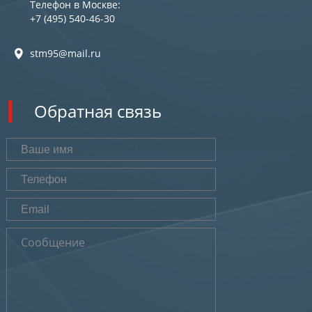
Телефон в Москве:
+7 (495) 540-46-30
stm95@mail.ru
Обратная связь