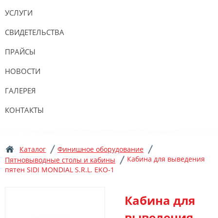
УСЛУГИ
СВИДЕТЕЛЬСТВА
ПРАЙСЫ
НОВОСТИ
ГАЛЕРЕЯ
КОНТАКТЫ
Каталог
Финишное оборудование
Кабина для выведения
Пятновыводные столы и кабины
пятен SIDI MONDIAL S.R.L. EKO-1
Кабина для
выведения