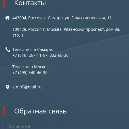
Контакты
443004, Россия, г. Самара, ул. Галактионовская, 11
109428, Россия г. Москва, Рязанский проспект, дом 8а,
стр. 1
Телефоны в Самаре:
+7 (846) 267-11-97, 332-68-36
Телефон в Москве:
+7 (495) 540-46-30
stm95@mail.ru
Обратная связь