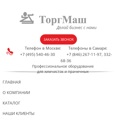
Телефон в Москве:
Телефоны в Самаре:
+7 (495) 540-46-30 +7 (846) 267-11-97, 332-
68-36
Профессиональное оборудование
для химчисток и прачечных
ГЛАВНАЯ
О КОМПАНИИ
КАТАЛОГ
НАШИ КЛИЕНТЫ