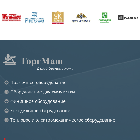
Прачечное оборудование
Оборудование для химчистки
Финишное оборудование
Холодильное оборудование
Тепловое и электромеханическое оборудование