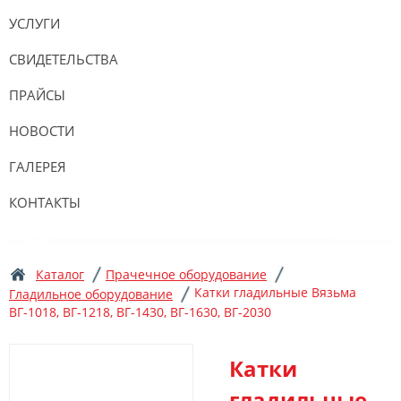
УСЛУГИ
СВИДЕТЕЛЬСТВА
ПРАЙСЫ
НОВОСТИ
ГАЛЕРЕЯ
КОНТАКТЫ
Каталог
Прачечное оборудование
Катки гладильные Вязьма
Гладильное оборудование
ВГ-1018, ВГ-1218, ВГ-1430, ВГ-1630, ВГ-2030
Катки
гладильные