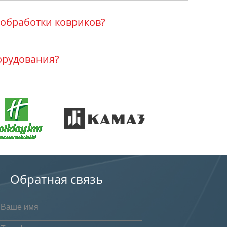
 обработки ковриков?
орудования?
Обратная связь