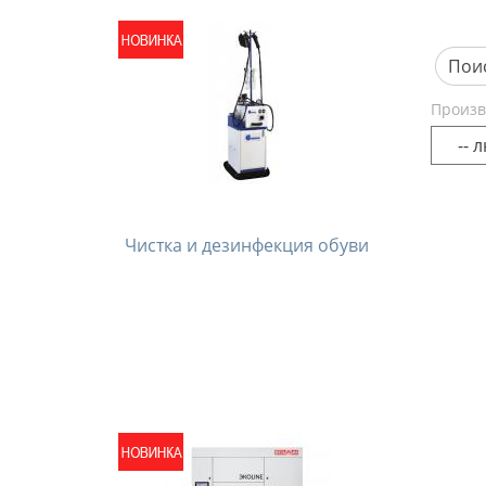
Произв
Чистка и дезинфекция обуви