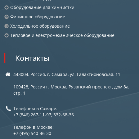
Оборудование для химчистки
Финишное оборудование
Холодильное оборудование
Тепловое и электромеханическое оборудование
Контакты
443004, Россия, г. Самара, ул. Галактионовская, 11
109428, Россия г. Москва, Рязанский проспект, дом 8а,
стр. 1
Телефоны в Самаре:
+7 (846) 267-11-97, 332-68-36
Телефон в Москве:
+7 (495) 540-46-30