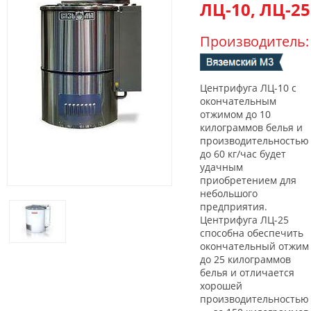
ЛЦ-10, ЛЦ-25
Производитель
Центрифуга ЛЦ-10 с
окончательным
отжимом до 10
килограммов белья и
производительностью
до 60 кг/час будет
удачным
приобретением для
небольшого
предприятия.
Центрифуга ЛЦ-25
способна обеспечить
окончательный отжим
до 25 килограммов
белья и отличается
хорошей
производительностью