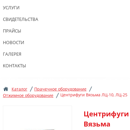
УСЛУГИ
СВИДЕТЕЛЬСТВА
ПРАЙСЫ
НОВОСТИ
ГАЛЕРЕЯ
КОНТАКТЫ
Каталог
Прачечное оборудование
Центрифуги Вязьма ЛЦ-10, ЛЦ-25
Отжимное оборудование
Центрифуги
Вязьма