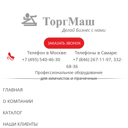
Телефон в Москве:
Телефоны в Самаре:
+7 (495) 540-46-30 +7 (846) 267-11-97, 332-
68-36
Профессиональное оборудование
для химчисток и прачечных
ГЛАВНАЯ
О КОМПАНИИ
КАТАЛОГ
НАШИ КЛИЕНТЫ