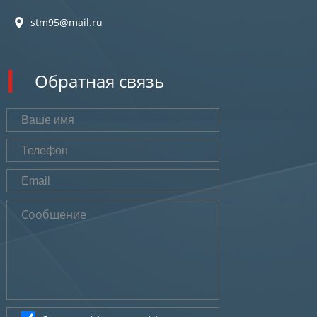
stm95@mail.ru
Обратная связь