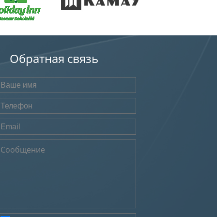
Обратная связь