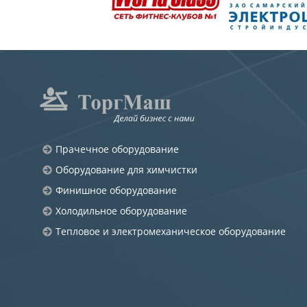
Прачечное оборудование
Оборудование для химчистки
Финишное оборудование
Холодильное оборудование
Тепловое и электромеханическое оборудование