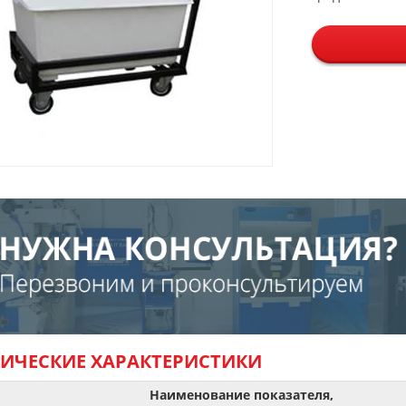
НИЧЕСКИЕ ХАРАКТЕРИСТИКИ
Наименование показателя,