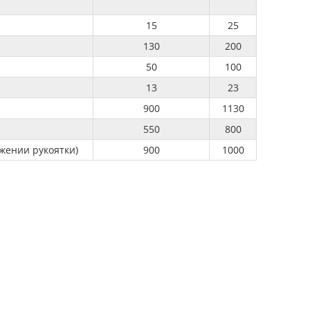
15
25
130
200
50
100
13
23
900
1130
550
800
жении рукоятки)
900
1000