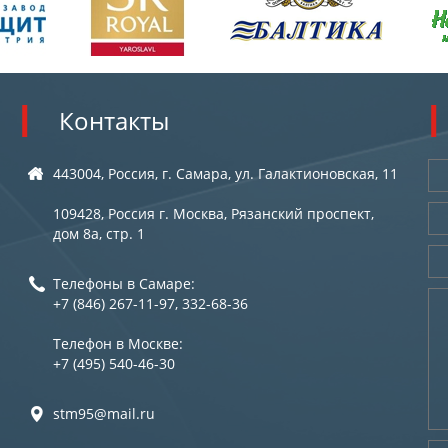
Контакты
443004, Россия, г. Самара, ул. Галактионовская, 11
109428, Россия г. Москва, Рязанский проспект,
дом 8а, стр. 1
Телефоны в Самаре:
+7 (846) 267-11-97, 332-68-36
Телефон в Москве:
+7 (495) 540-46-30
stm95@mail.ru