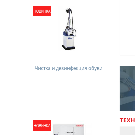
Чистка и дезинфекция обуви
ТЕХ