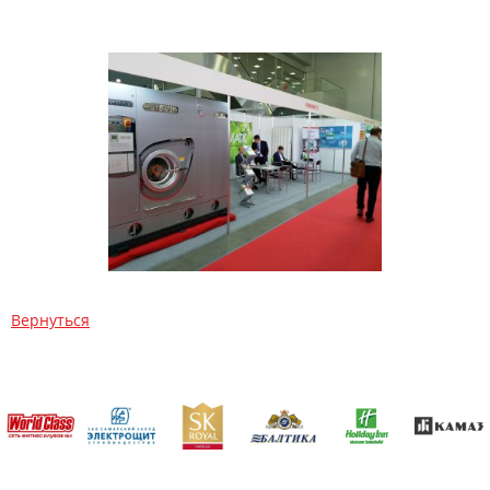
Вернуться