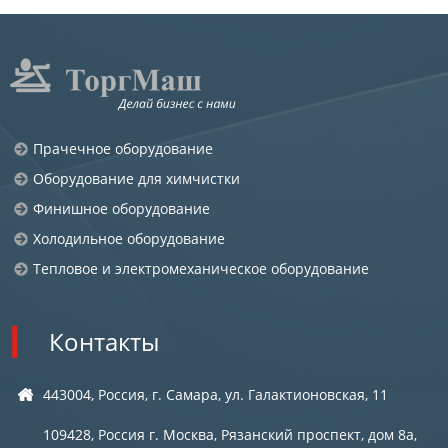
Прачечное оборудование
Оборудование для химчистки
Финишное оборудование
Холодильное оборудование
Тепловое и электромеханическое оборудование
Контакты
443004, Россия, г. Самара, ул. Галактионовская, 11
109428, Россия г. Москва, Рязанский проспект, дом 8а,