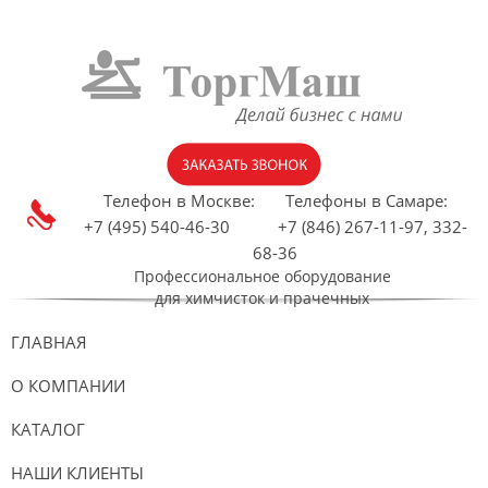
Телефон в Москве:
Телефоны в Самаре:
+7 (495) 540-46-30 +7 (846) 267-11-97, 332-
68-36
Профессиональное оборудование
для химчисток и прачечных
ГЛАВНАЯ
О КОМПАНИИ
КАТАЛОГ
НАШИ КЛИЕНТЫ