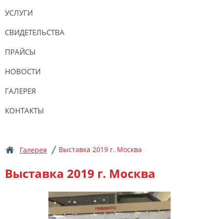
УСЛУГИ
СВИДЕТЕЛЬСТВА
ПРАЙСЫ
НОВОСТИ
ГАЛЕРЕЯ
КОНТАКТЫ
Выставка 2019 г. Москва
Галерея
Выставка 2019 г. Москва