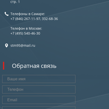
стр. 1
Телефоны в Самаре:
+7 (846) 267-11-97, 332-68-36
Телефон в Москве:
+7 (495) 540-46-30
stm95@mail.ru
Обратная связь