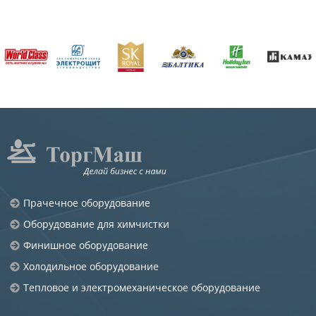
Прачечное оборудование
Оборудование для химчистки
Финишное оборудование
Холодильное оборудование
Тепловое и электромеханическое оборудование