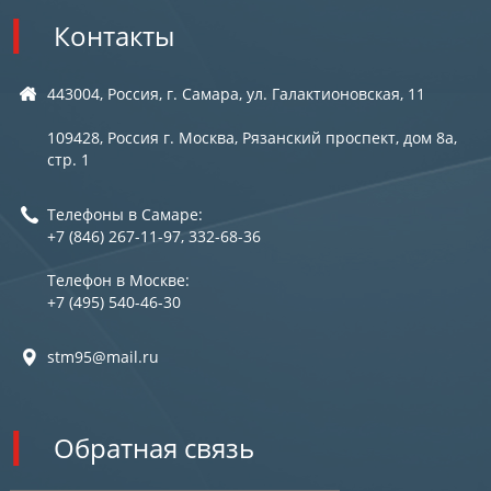
Контакты
443004, Россия, г. Самара, ул. Галактионовская, 11
109428, Россия г. Москва, Рязанский проспект, дом 8а,
стр. 1
Телефоны в Самаре:
+7 (846) 267-11-97, 332-68-36
Телефон в Москве:
+7 (495) 540-46-30
stm95@mail.ru
Обратная связь