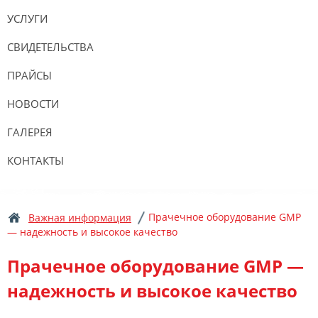
УСЛУГИ
СВИДЕТЕЛЬСТВА
ПРАЙСЫ
НОВОСТИ
ГАЛЕРЕЯ
КОНТАКТЫ
Прачечное оборудование GMP
Важная информация
— надежность и высокое качество
Прачечное оборудование GMP —
надежность и высокое качество