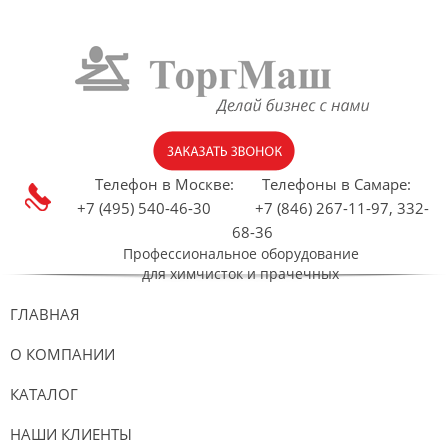
Телефон в Москве:
Телефоны в Самаре:
+7 (495) 540-46-30 +7 (846) 267-11-97, 332-
68-36
Профессиональное оборудование
для химчисток и прачечных
ГЛАВНАЯ
О КОМПАНИИ
КАТАЛОГ
НАШИ КЛИЕНТЫ