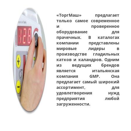
«ТоргМаш» предлагает
только самое современное
и проверенное
оборудование для
прачечных. В каталогах
компании представлены
мировые лидеры в
производстве гладильных
катков и каландров. Одним
из ведущих брендов
является итальянская
компания GMP. Она
предлагает самый широкий
ассортимент, для
удовлетворения нужд
предприятия любой
загруженности.