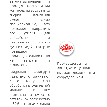
автоматизированы и
проходят жесточайший
контроль на всех этапах
сборки. Компания
имеет узкую
специализацию, что
позволяет направить
все усилия для
разработки и
реализации только
лучших идей, которые
повышают
производительность, но
не затраты и
Производственная
стоимость.
линия, оснащенная
Гладильные каландры
высокотехнологичным
идеально отглаживают
оборудованием.
бельё, минуя этап
обработки в сушильной
машине. В них
возможна загрузка с
остаточной влажностью
в 50%, что значительно